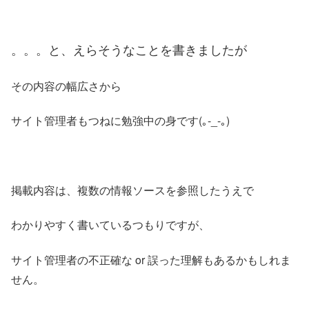
。。。と、えらそうなことを書きましたが
その内容の幅広さから
サイト管理者もつねに勉強中の身です(｡-_-｡)
掲載内容は、複数の情報ソースを参照したうえで
わかりやすく書いているつもりですが、
サイト管理者の不正確な or 誤った理解もあるかもしれま
せん。