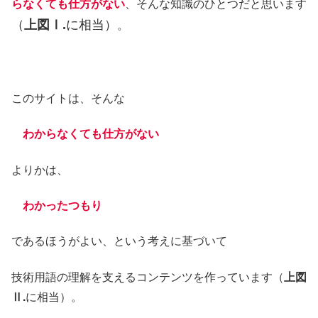
らなくても仕方がない
、そんな知識のひとつだと思います
。
（
上図Ⅰ.
に相当）
このサイトは、そんな
わからなくても仕方がない
よりかは、
わかったつもり
であるほうがよい、という考えに基づいて
技術用語の理解を支えるコンテンツを作っています（
上図
Ⅱ.
に相当）。