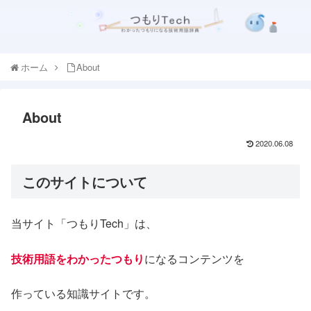
ホーム
About
About
2020.06.08
このサイトについて
当サイト「つもりTech」は、
技術用語をわかったつもり
になるコンテンツを
作っている知識サイトです。