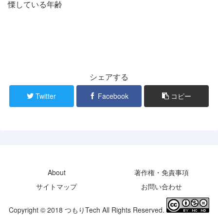
慄している年齢
シェアする
Twitter
Facebook
コピー
About
著作権・免責事項
サイトマップ
お問い合わせ
Copyright © 2018 つもりTech All Rights Reserved.