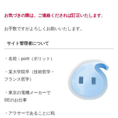
お気づきの際は、ご連絡くだされば訂正いたします
。
お手数ですがよろしくお願いいたします。
サイト管理者について
・名前：porit（ポリット）
・某大学院卒（技術哲学・
フランス哲学）
・東京の電機メーカーで
SEのお仕事
・アラサーであることに戦