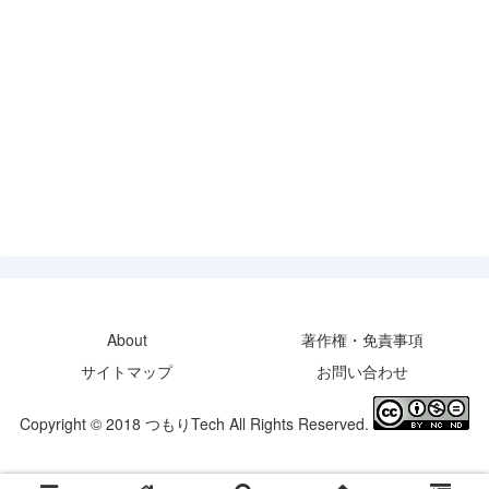
About
著作権・免責事項
サイトマップ
お問い合わせ
Copyright © 2018 つもりTech All Rights Reserved.