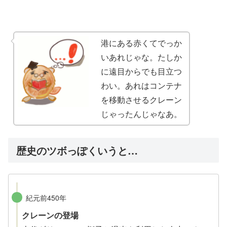
港にある赤くてでっか
いあれじゃな。たしか
に遠目からでも目立つ
わい。あれはコンテナ
を移動させるクレーン
じゃったんじゃなあ。
歴史のツボっぽくいうと…
紀元前450年
クレーンの登場