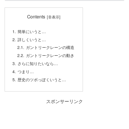
Contents
簡単にいうと…
詳しくいうと…
ガントリークレーンの構造
ガントリークレーンの動き
さらに知りたいなら…
つまり…
歴史のツボっぽくいうと…
スポンサーリンク