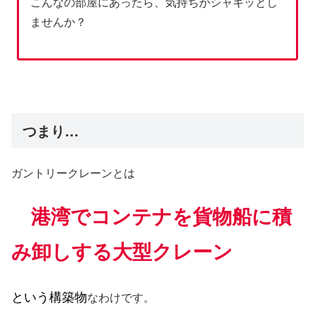
こんなの部屋にあったら、気持ちがシャキッとし
ませんか？
つまり…
ガントリークレーンとは
港湾でコンテナを貨物船に積
み卸しする大型クレーン
という構築物
なわけです。