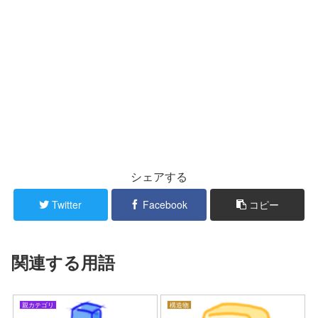
シェアする
Twitter
Facebook
コピー
関連する用語
親カテゴリ
構造物