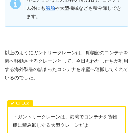
以外にも
船舶
や大型機械なども積み卸しでき
ます。
以上のようにガントリークレーンは、貨物船のコンテナを
港へ移動させるクレーンとして、今日もわたしたちが利用
する海外製品の詰まったコンテナを岸壁へ運搬してくれて
いるのでした。
・ガントリークレーンは、港湾でコンテナを貨物
船に積み卸しする大型クレーンだよ