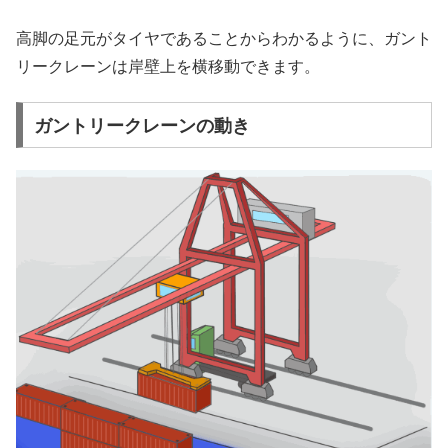
高脚の足元がタイヤであることからわかるように、ガント
リークレーンは岸壁上を横移動できます。
ガントリークレーンの動き