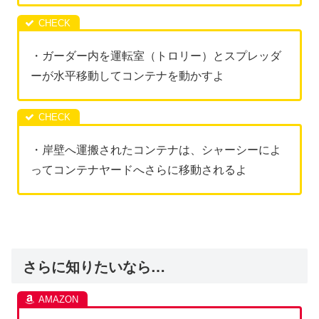
・ガーダー内を運転室（トロリー）とスプレッダ
ーが水平移動してコンテナを動かすよ
・岸壁へ運搬されたコンテナは、シャーシーによ
ってコンテナヤードへさらに移動されるよ
さらに知りたいなら…