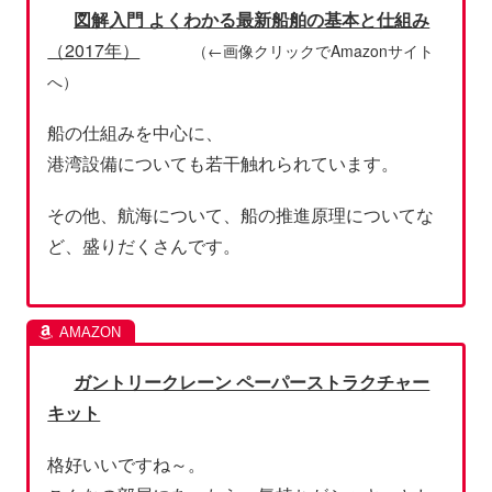
図解入門 よくわかる最新船舶の基本と仕組み
（2017年）
（←画像クリックでAmazonサイト
へ）
船の仕組みを中心に、
港湾設備についても若干触れられています。
その他、航海について、船の推進原理についてな
ど、盛りだくさんです。
ガントリークレーン ペーパーストラクチャー
キット
格好いいですね～。