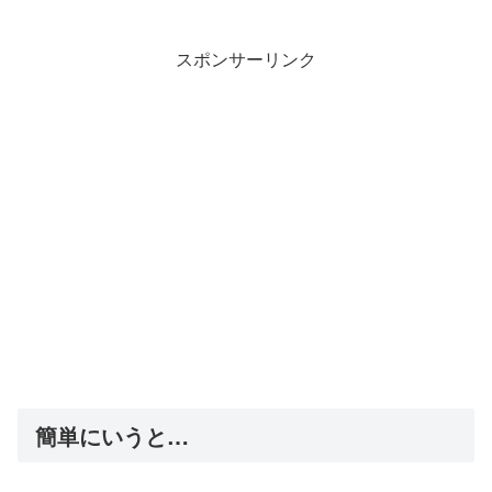
スポンサーリンク
簡単にいうと…