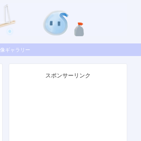
像ギャラリー
スポンサーリンク