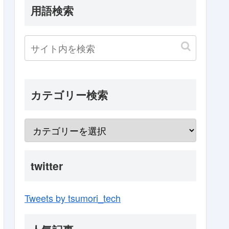
用語検索
カテゴリー検索
twitter
Tweets by tsumori_tech