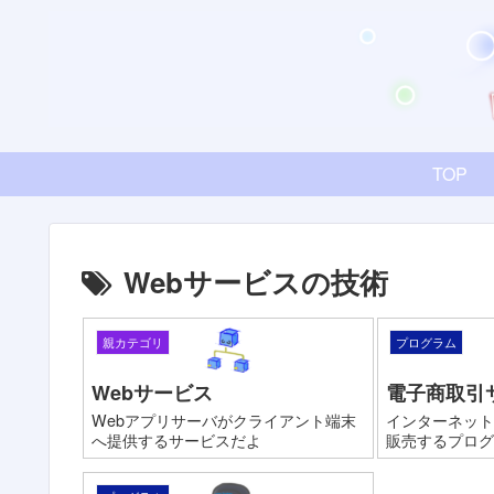
TOP
Webサービスの技術
親カテゴリ
プログラム
Webサービス
電子商取引
Webアプリサーバがクライアント端末
インターネット
へ提供するサービスだよ
販売するプログ