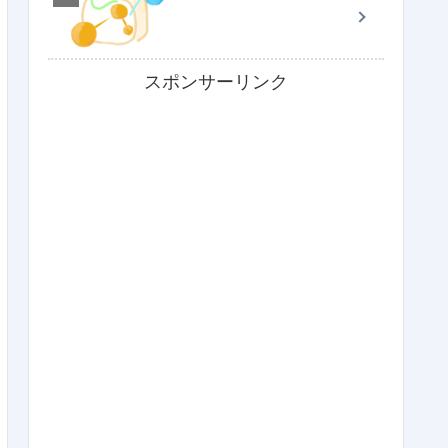
スポンサーリンク