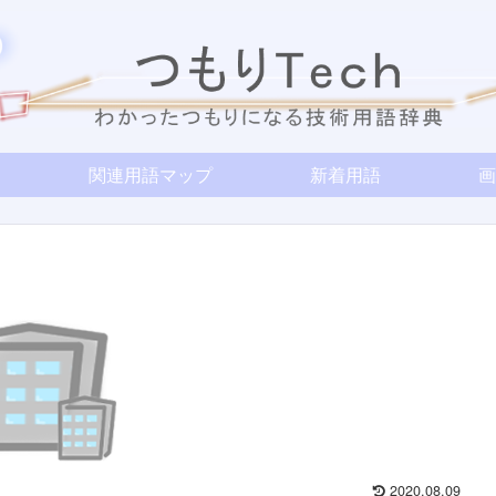
関連用語マップ
新着用語
画
2020.08.09