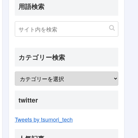
用語検索
カテゴリー検索
twitter
Tweets by tsumori_tech