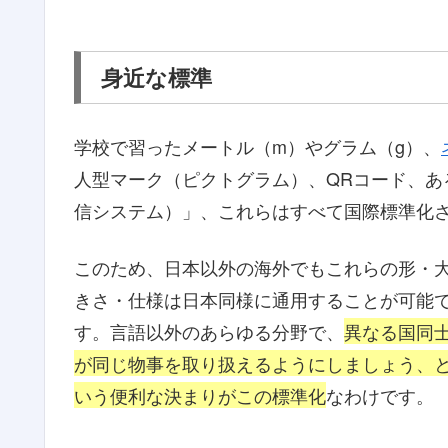
身近な標準
学校で習ったメートル（m）やグラム（g）、
人型マーク（ピクトグラム）、QRコード、あ
信システム）」、これらはすべて国際標準化
このため、日本以外の海外でもこれらの形・
きさ・仕様は日本同様に通用することが可能
す。言語以外のあらゆる分野で、
異なる国同
が同じ物事を取り扱えるようにしましょう、
いう便利な決まりがこの標準化
なわけです。