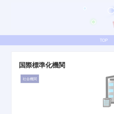
TOP
国際標準化機関
社会機関