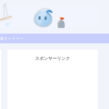
像ギャラリー
スポンサーリンク