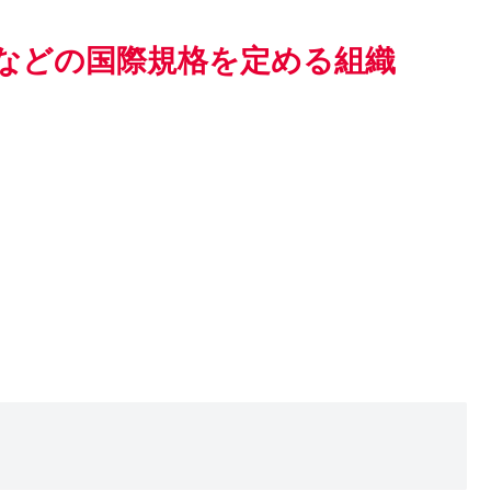
などの国際規格を定める組織