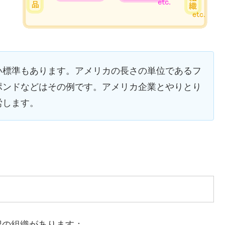
い標準もあります。アメリカの長さの単位であるフ
ポンドなどはその例です。アメリカ企業とやりとり
労します。
記の組織があります：