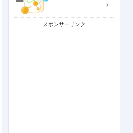
スポンサーリンク