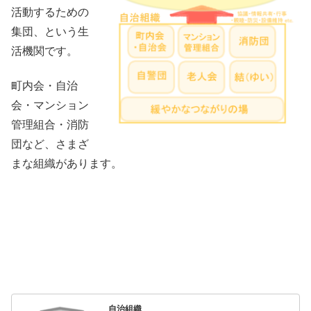
活動するための
集団、という生
活機関です。
町内会・自治
会・マンション
管理組合・消防
団など、さまざ
まな組織があります。
自治組織