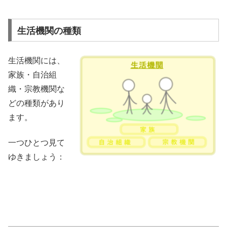
生活機関の種類
生活機関には、
家族・自治組
織・宗教機関な
どの種類があり
ます。
一つひとつ見て
ゆきましょう：