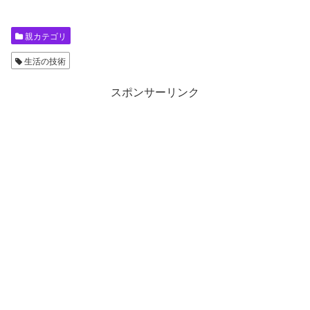
親カテゴリ
生活の技術
スポンサーリンク