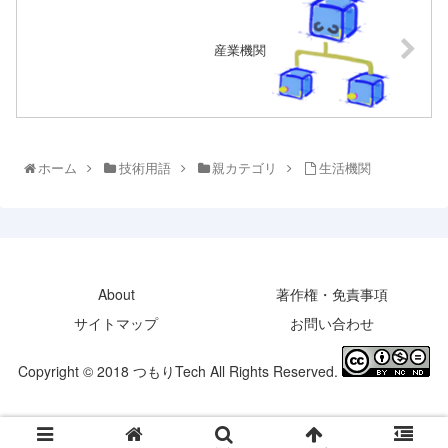
産業機関
ホーム
技術用語
親カテゴリ
生活機関
About
著作権・免責事項
サイトマップ
お問い合わせ
Copyright © 2018 つもりTech All Rights Reserved.