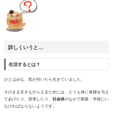
詳しくいうと…
生活するとは？
ひとはみな、気が付いたら生きていました。
そのまま生きながらえるためには、どうも体に食糧を与え
てあげたり、排泄したり、
社会体
のなかで家庭・学校にい
なければならないようです。