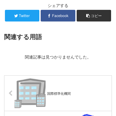
シェアする
Twitter
Facebook
コピー
関連する用語
関連記事は見つかりませんでした。
国際標準化機関