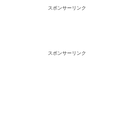
スポンサーリンク
スポンサーリンク