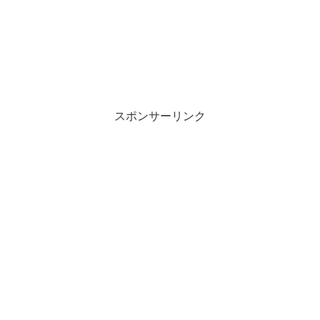
スポンサーリンク