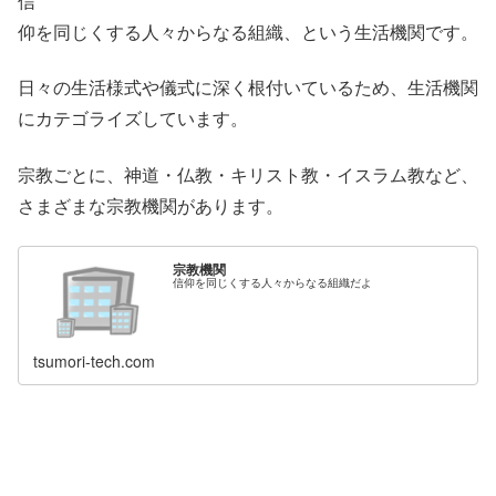
信
仰を同じくする人々からなる組織、という生活機関です。
日々の生活様式や儀式に深く根付いているため、生活機関
にカテゴライズしています。
宗教ごとに、神道・仏教・キリスト教・イスラム教など、
さまざまな宗教機関があります。
宗教機関
信仰を同じくする人々からなる組織だよ
tsumori-tech.com