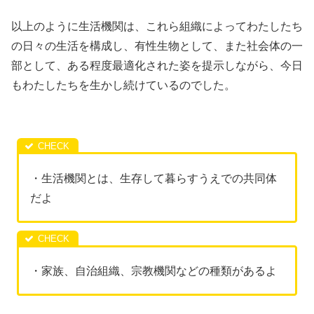
以上のように生活機関は、これら組織によってわたしたち
の日々の生活を構成し、有性生物として、また社会体の一
部として、ある程度最適化された姿を提示しながら、今日
もわたしたちを生かし続けているのでした。
・生活機関とは、生存して暮らすうえでの共同体
だよ
・家族、自治組織、宗教機関などの種類があるよ