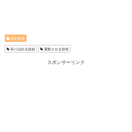
技術要素
張り詰める技術
運動させる技術
スポンサーリンク