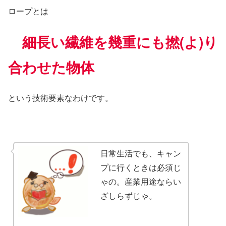
ロープとは
細長い繊維を幾重にも撚(よ)り
合わせた物体
という技術要素なわけです。
日常生活でも、キャン
プに行くときは必須じ
ゃの。産業用途ならい
ざしらずじゃ。