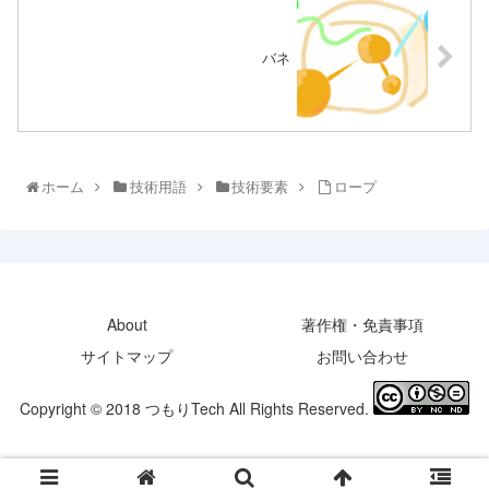
バネ
ホーム
技術用語
技術要素
ロープ
About
著作権・免責事項
サイトマップ
お問い合わせ
Copyright © 2018 つもりTech All Rights Reserved.