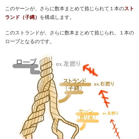
このヤーンが、さらに数本まとめて捻じられて１本の
スト
ランド（子縄）
を構成します。
このストランドが、さらに数本まとめて捻じられ、１本の
ロープ
となるのです。