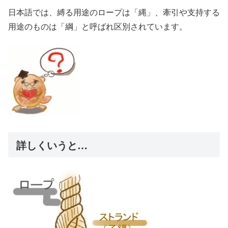
日本語では、縛る用途のロープは「縄」、牽引や支持する
用途のものは「綱」と呼ばれ区別されています。
詳しくいうと…