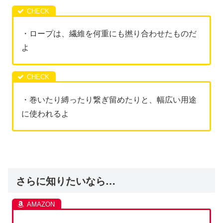
・ロープは、繊維を何重にも撚り合わせたものだ
よ
・巻いたり縛ったり繋ぎ留めたりと、幅広い用途
に使われるよ
さらに知りたいなら…