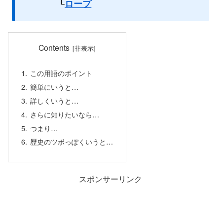
└
ロープ
Contents
この用語のポイント
簡単にいうと…
詳しくいうと…
さらに知りたいなら…
つまり…
歴史のツボっぽくいうと…
スポンサーリンク