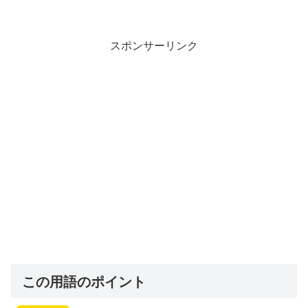
スポンサーリンク
この用語のポイント